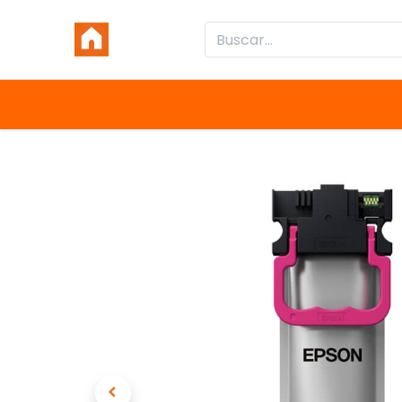
Inicio
Productos
Categorías