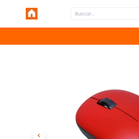
Inicio
Productos
Categorías