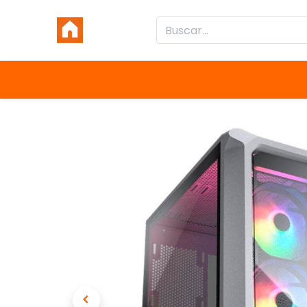
Inicio
Productos
Categorías