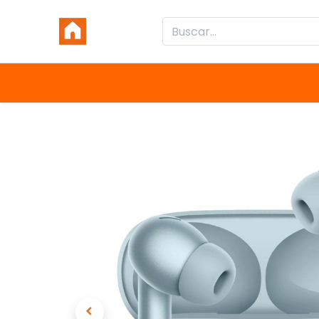
Inicio
Productos
Categorías