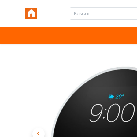
Inicio
Productos
Categorías