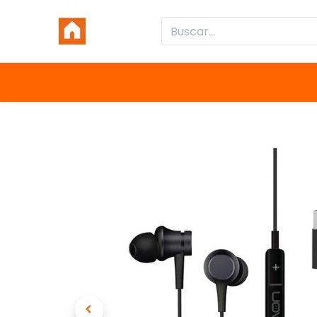
Inicio
Productos
Categorías