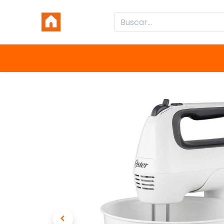
Inicio
Productos
Categorías