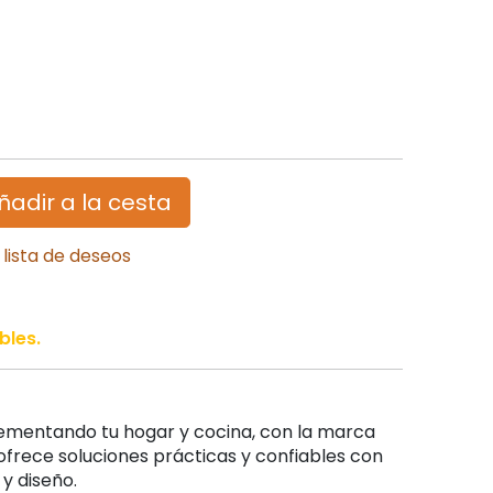
ñadir a la cesta
 lista de deseos
bles.
mentando tu hogar y cocina, con la marca
ofrece soluciones prácticas y confiables con
 y diseño.