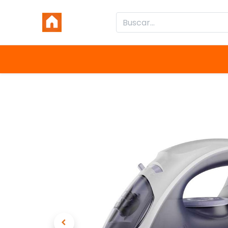
Inicio
Productos
Categorías