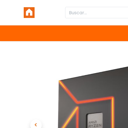
Inicio
Productos
Categorías