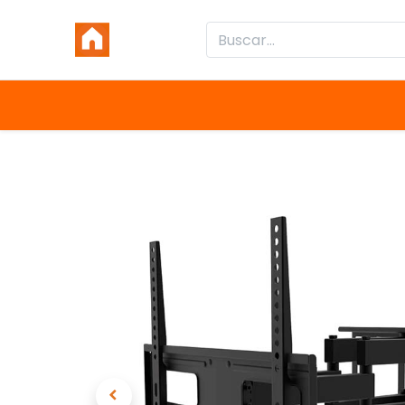
Inicio
Productos
Categorías