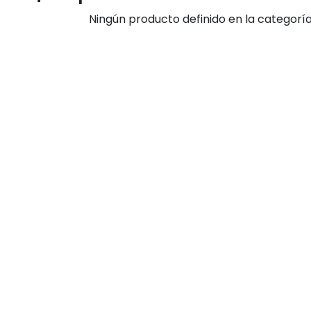
Ningún producto definido en la categorí